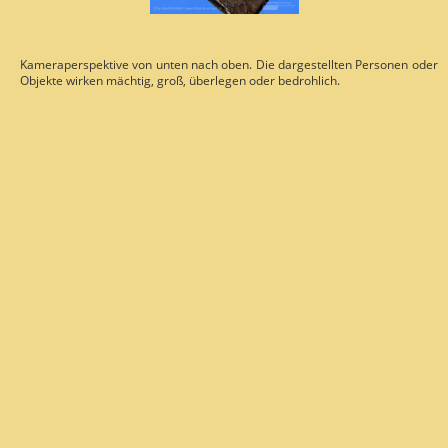
Kameraperspektive von unten nach oben. Die dargestellten Personen oder
Objekte wirken mächtig, groß, überlegen oder bedrohlich.