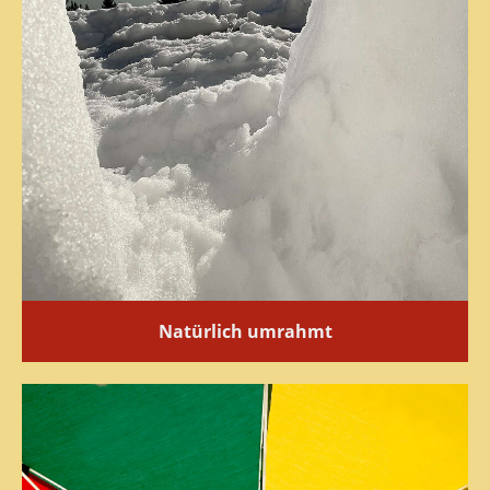
Natürlich umrahmt