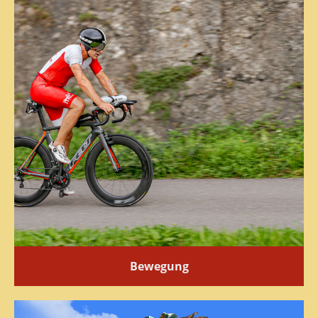
Bewegung