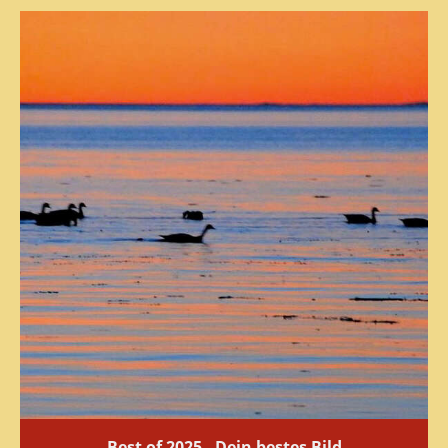
Best of 2025 - Dein bestes Bild