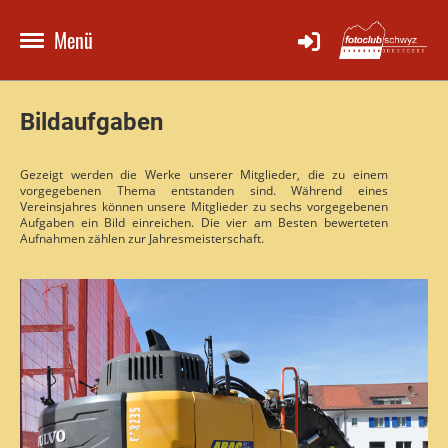
Menü
Bildaufgaben
Gezeigt werden die Werke unserer Mitglieder, die zu einem
vorgegebenen Thema entstanden sind. Während eines
Vereinsjahres können unsere Mitglieder zu sechs vorgegebenen
Aufgaben ein Bild einreichen. Die vier am Besten bewerteten
Aufnahmen zählen zur Jahresmeisterschaft.