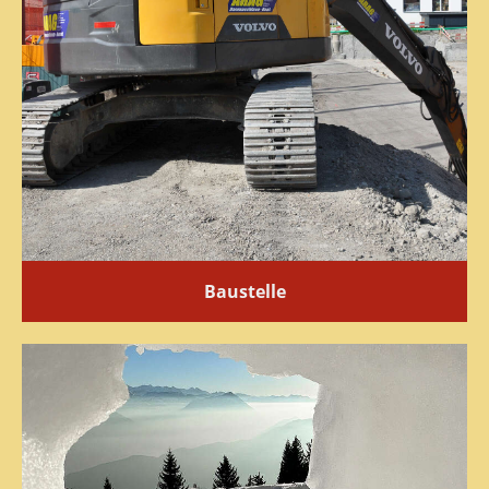
Baustelle